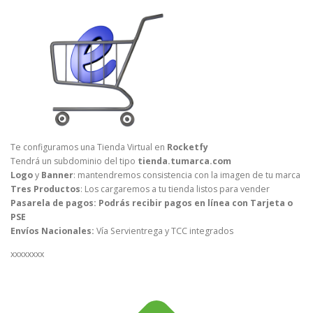
Te configuramos una Tienda Virtual en
Rocketfy
Tendrá un subdominio del tipo
tienda.tumarca.com
Logo
y
Banner
: mantendremos consistencia con la imagen de tu marca
Tres Productos
: Los cargaremos a tu tienda listos para vender
Pasarela de pagos:
Podrás recibir pagos en línea con Tarjeta o
PSE
Envíos Nacionales:
Vía Servientrega y TCC integrados
xxxxxxxx