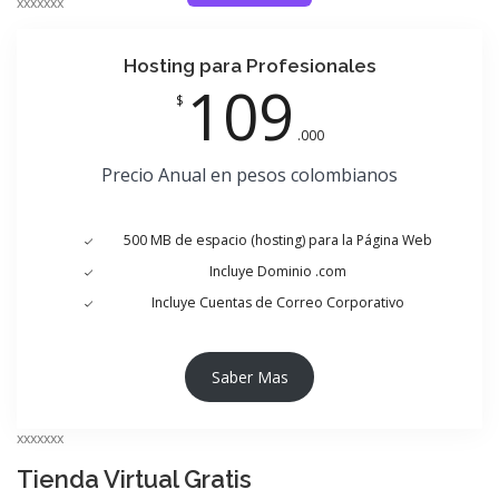
xxxxxxx
Hosting para Profesionales
109
$
.000
Precio Anual en pesos colombianos
500 MB de espacio (hosting) para la Página Web
Incluye Dominio .com
Incluye Cuentas de Correo Corporativo
Saber Mas
xxxxxxx
Tienda Virtual Gratis