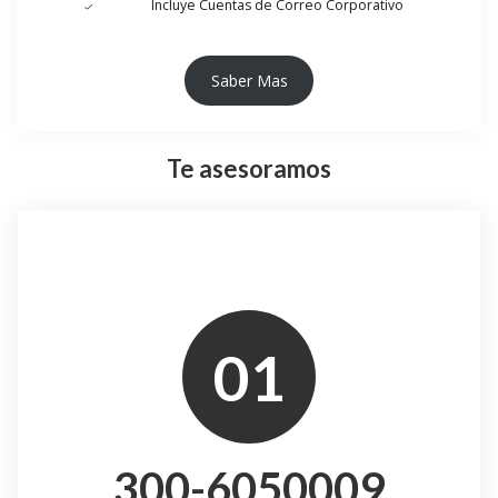
Incluye Cuentas de Correo Corporativo
Saber Mas
Te asesoramos
01
300-6050009