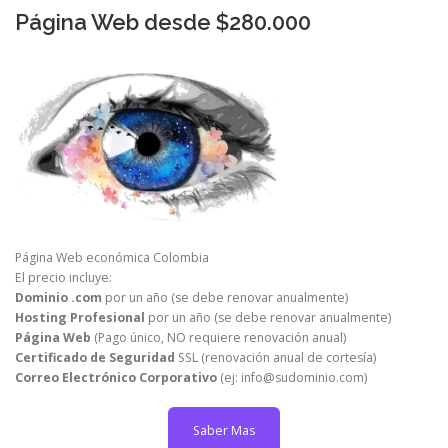
Página Web desde $280.000
Página Web económica Colombia
El precio incluye:
Dominio .com
por un año (se debe renovar anualmente)
Hosting Profesional
por un año (se debe renovar anualmente)
Página Web
(Pago único, NO requiere renovación anual)
Certificado de Seguridad
SSL (renovación anual de cortesía)
Correo Electrónico Corporativo
(ej: info@sudominio.com)
Saber Mas